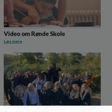
Video om Rønde Skole
Læs mere