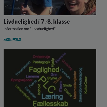
Livduelighed i 7.-8. klasse
Information om "Livsduelighed"
Læs mere